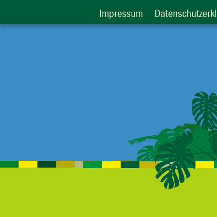
Impressum
Datenschutzerk