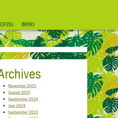
EIPZIG
INTRO
Archives
November 2025
August 2025
September 2024
Juni 2024
September 2023