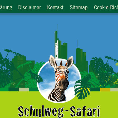
lärung
Disclaimer
Kontakt
Sitemap
Cookie-Rich