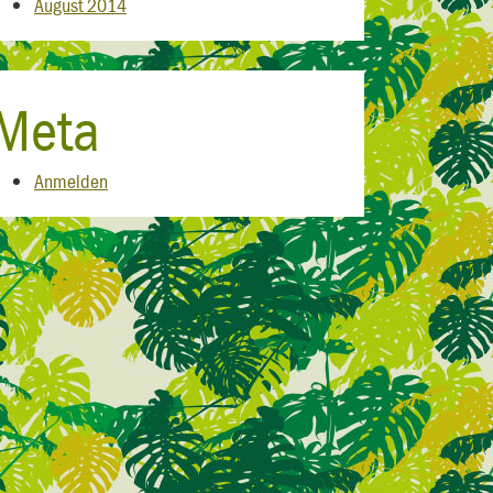
August 2014
Meta
Anmelden