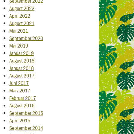
September 2022
August 2022
April 2022
August 2021
Mai 2021
September 2020
Mai 2019
Januar 2019
August 2018
Januar 2018
August 2017
Juni 2017
März 2017
Februar 2017
August 2016
September 2015
April 2015
September 2014