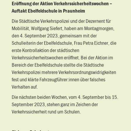
Eröffnung der Aktion Verkehrssicherheitswochen –
Auftakt Ebelfeldschule in Praunheim
Die Städtische Verkehrspolizei und der Dezernent für
Mobilität, Wolfgang Siefert, haben am Montagmorgen,
den 4. September 2023, gemeinsam mit der
Schulleiterin der Ebelfeldschule, Frau Petra Eichner, die
erste Kontrollaktion der städtischen
Verkehrssicherheitswochen eröffnet. Bei der Aktion im
Bereich der Ebelfeldschule stellte die Städtische
Verkehrspolizei mehrere Verkehrsordnungswidrigkeiten
fest und klärte Fahrzeugführer:innen über falsches
Verhalten auf.
Die nächsten beiden Wochen, vom 4. September bis 15.
September 2023, stehen ganz im Zeichen der
Verkehrssicherheit rund um Schulen.