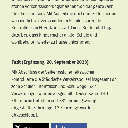
stehen Verkehrssicherungsmaßnahmen das ganze Jahr
über hoch im Kurs. Mit Ausnahme der Ferienzeiten finden
wöchentlich vor verschiedenen Schulen spezielle
Kontrollen von Elterntaxen statt. Diese Kontinuität trägt
dazu bei, dass Kinder sicher an der Schule und
wohlbehalten wieder zu Hause ankommen.
Fazit (Ergänzung, 20. September 2023)
Mit Abschluss der Verkehrssicherheitswochen
kontrollierte die Städtische Verkehrspolizei insgesamt an
zehn Schulen Elterntaxen und Schulwege. 522
Verwarnungen wurden ausgestellt. Davon waren 140
Elterntaxen betroffen und 382 ordnungswidrig
abgestellte Fahrzeuge. 13 Fahrzeuge wurden
abgeschleppt.
twittern
teilen