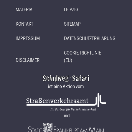
MATERIAL
LEIPZIG
KONTAKT
SITEMAP
IMPRESSUM
DATENSCHUTZERKLÄRUNG
COOKIE-RICHTLINIE
DISCLAIMER
(EU)
ist eine Aktion vom
und