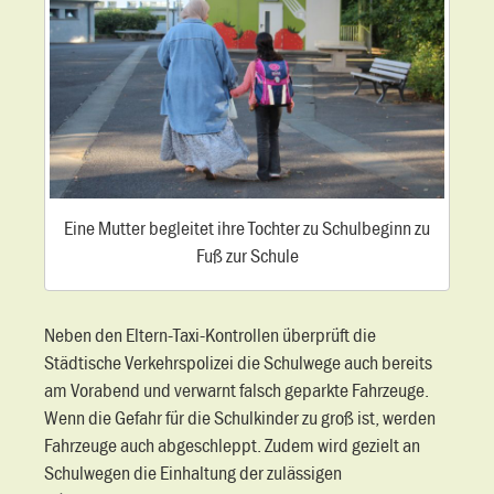
Eine Mutter begleitet ihre Tochter zu Schulbeginn zu
Fuß zur Schule
Neben den Eltern-Taxi-Kontrollen überprüft die
Städtische Verkehrspolizei die Schulwege auch bereits
am Vorabend und verwarnt falsch geparkte Fahrzeuge.
Wenn die Gefahr für die Schulkinder zu groß ist, werden
Fahrzeuge auch abgeschleppt. Zudem wird gezielt an
Schulwegen die Einhaltung der zulässigen