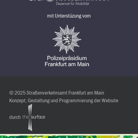
mit Unterstüzung vom
© 2025 Straßenverkehrsamt Frankfurt am Main
Konzept, Gestaltung und Programmierung der Website
durch