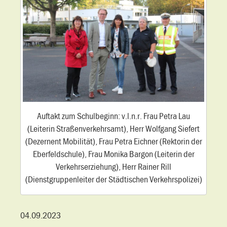
Auftakt zum Schulbeginn: v.l.n.r. Frau Petra Lau
(Leiterin Straßenverkehrsamt), Herr Wolfgang Siefert
(Dezernent Mobilität), Frau Petra Eichner (Rektorin der
Eberfeldschule), Frau Monika Bargon (Leiterin der
Verkehrserziehung), Herr Rainer Rill
(Dienstgruppenleiter der Städtischen Verkehrspolizei)
04.09.2023