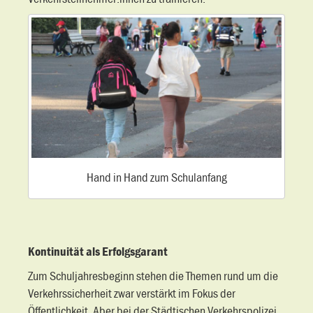
Hand in Hand zum Schulanfang
Kontinuität als Erfolgsgarant
Zum Schuljahresbeginn stehen die Themen rund um die
Verkehrssicherheit zwar verstärkt im Fokus der
Öffentlichkeit. Aber bei der Städtischen Verkehrspolizei