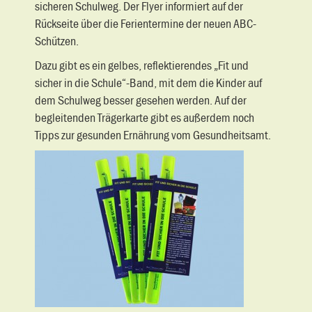
sicheren Schulweg. Der Flyer informiert auf der
Rückseite über die Ferientermine der neuen ABC-
Schützen.
Dazu gibt es ein gelbes, reflektierendes „Fit und
sicher in die Schule“-Band, mit dem die Kinder auf
dem Schulweg besser gesehen werden. Auf der
begleitenden Trägerkarte gibt es außerdem noch
Tipps zur gesunden Ernährung vom Gesundheitsamt.