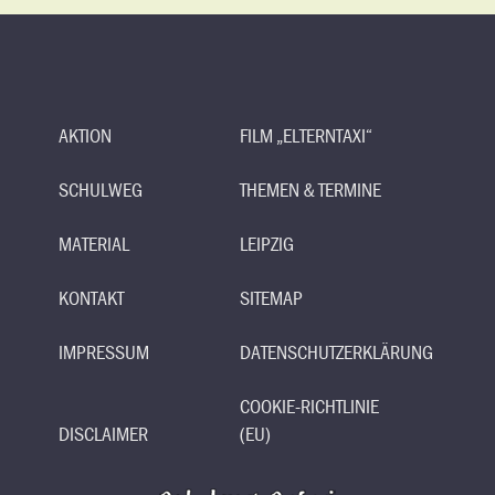
AKTION
FILM „ELTERNTAXI“
SCHULWEG
THEMEN & TERMINE
MATERIAL
LEIPZIG
KONTAKT
SITEMAP
IMPRESSUM
DATENSCHUTZERKLÄRUNG
COOKIE-RICHTLINIE
DISCLAIMER
(EU)