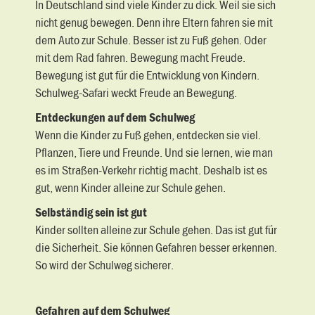
In Deutschland sind viele Kinder zu dick. Weil sie sich
nicht genug bewegen. Denn ihre Eltern fahren sie mit
dem Auto zur Schule. Besser ist zu Fuß gehen. Oder
mit dem Rad fahren. Bewegung macht Freude.
Bewegung ist gut für die Entwicklung von Kindern.
Schulweg-Safari weckt Freude an Bewegung.
Entdeckungen auf dem Schulweg
Wenn die Kinder zu Fuß gehen, entdecken sie viel.
Pflanzen, Tiere und Freunde. Und sie lernen, wie man
es im Straßen-Verkehr richtig macht. Deshalb ist es
gut, wenn Kinder alleine zur Schule gehen.
Selbständig sein ist gut
Kinder sollten alleine zur Schule gehen. Das ist gut für
die Sicherheit. Sie können Gefahren besser erkennen.
So wird der Schulweg sicherer.
Gefahren auf dem Schulweg