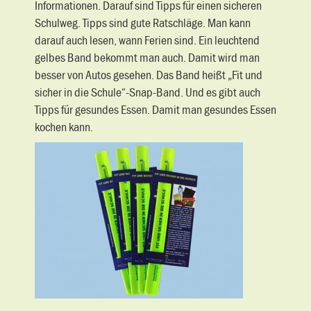
Informationen. Darauf sind Tipps für einen sicheren
Schulweg. Tipps sind gute Ratschläge. Man kann
darauf auch lesen, wann Ferien sind. Ein leuchtend
gelbes Band bekommt man auch. Damit wird man
besser von Autos gesehen. Das Band heißt „Fit und
sicher in die Schule“-Snap-Band. Und es gibt auch
Tipps für gesundes Essen. Damit man gesundes Essen
kochen kann.