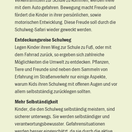
mit dem Auto gefahren. Bewegung macht Freude und
fördert die Kinder in ihrer persönlichen, sowie
motorischen Entwicklung. Diese Freude soll durch die
Schulweg-Safari wieder geweckt werden.
Entdeckungsreise Schulweg
Legen Kinder ihren Weg zur Schule zu Fuß, oder mit
dem Fahrrad zurück, so ergeben sich zahlreiche
Möglichkeiten die Umwelt zu entdecken. Pflanzen,
Tiere und Freunde sind neben dem Sammeln von
Erfahrung im Straßenverkehr nur einige Aspekte,
warum Kids ihren Schulweg mit offenen Augen und vor
allem selbstständig zurücklegen sollten.
Mehr Selbständigkeit
Kinder, die den Schulweg selbständig meistern, sind
sicherer unterwegs. Sie werden selbständiger und
verantwortungsbewusster. Gefahrensituationen
werden besser eingeschätzt, da sie durch die aktive