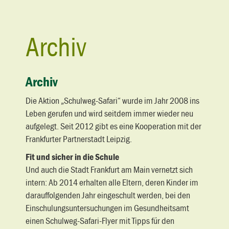
Archiv
Archiv
Die Aktion „Schulweg-Safari“ wurde im Jahr 2008 ins
Leben gerufen und wird seitdem immer wieder neu
aufgelegt. Seit 2012 gibt es eine Kooperation mit der
Frankfurter Partnerstadt Leipzig.
Fit und sicher in die Schule
Und auch die Stadt Frankfurt am Main vernetzt sich
intern: Ab 2014 erhalten alle Eltern, deren Kinder im
darauffolgenden Jahr eingeschult werden, bei den
Einschulungsuntersuchungen im Gesundheitsamt
einen Schulweg-Safari-Flyer mit Tipps für den