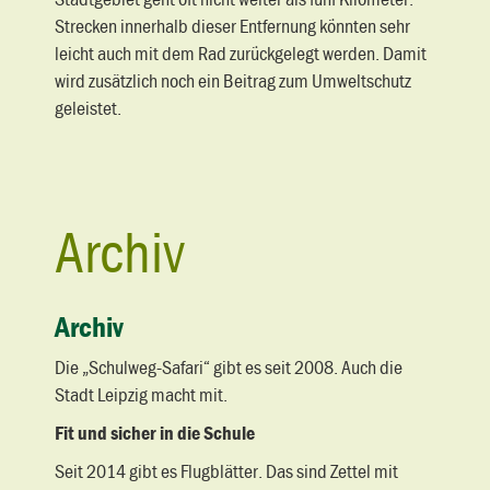
Strecken innerhalb dieser Entfernung könnten sehr
leicht auch mit dem Rad zurückgelegt werden. Damit
wird zusätzlich noch ein Beitrag zum Umweltschutz
geleistet.
Archiv
Archiv
Die „Schulweg-Safari“ gibt es seit 2008. Auch die
Stadt Leipzig macht mit.
Fit und sicher in die Schule
Seit 2014 gibt es Flugblätter. Das sind Zettel mit