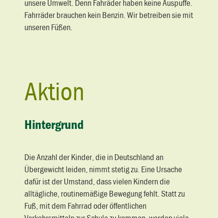
unsere Umwelt. Denn Fahräder haben keine Auspuffe.
Fahrräder brauchen kein Benzin. Wir betreiben sie mit
unseren Füßen.
Aktion
Hintergrund
Die Anzahl der Kinder, die in Deutschland an
Übergewicht leiden, nimmt stetig zu. Eine Ursache
dafür ist der Umstand, dass vielen Kindern die
alltägliche, routinemäßige Bewegung fehlt. Statt zu
Fuß, mit dem Fahrrad oder öffentlichen
Verkehrsmitteln zur Schule zu kommen, werden viele