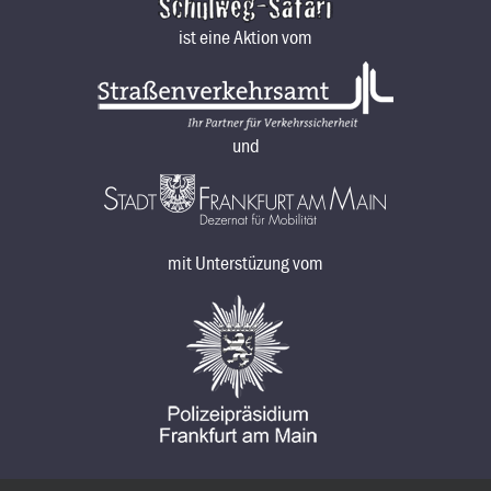
ist eine Aktion vom
und
mit Unterstüzung vom