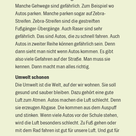
Manche Gehwege sind gefährlich. Zum Beispiel wo
Autos parken. Manche parken sogar auf Zebra-
Streifen. Zebra-Streifen sind die gestreiften
Fußgänger-Übergänge. Auch Raser sind sehr
gefährlich. Das sind Autos, die zu schnell fahren. Auch
Autos in zweiter Reihe können gefährlich sein. Denn
dann sieht man nicht wenn Autos kommen. Es gibt
also viele Gefahren auf der Straße. Man muss sie
kennen. Dann macht man alles richtig.
Umwelt schonen
Die Umwelt ist die Welt, auf der wir wohnen. Sie soll
gesund und sauber bleiben. Dazu gehört eine gute
Luft zum Atmen. Autos machen die Luft schlecht. Denn
sie erzeugen Abgase. Die kommen aus dem Auspuff
und stinken. Wenn viele Autos vor der Schule stehen,
wird die Luft besonders schlecht. Zu Fuß gehen oder
mit dem Rad fahren ist gut für unsere Luft. Und gut für